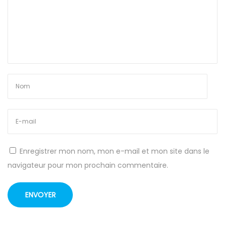
?
Enregistrer mon nom, mon e-mail et mon site dans le
navigateur pour mon prochain commentaire.