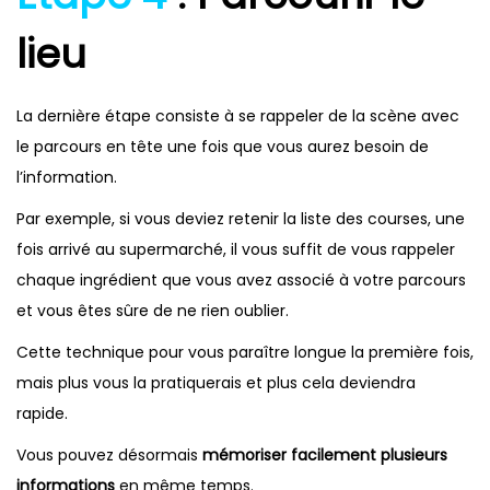
lieu
La dernière étape consiste à se rappeler de la scène avec
le parcours en tête une fois que vous aurez besoin de
l’information.
Par exemple, si vous deviez retenir la liste des courses, une
fois arrivé au supermarché, il vous suffit de vous rappeler
chaque ingrédient que vous avez associé à votre parcours
et vous êtes sûre de ne rien oublier.
Cette technique pour vous paraître longue la première fois,
mais plus vous la pratiquerais et plus cela deviendra
rapide.
Vous pouvez désormais
mémoriser facilement plusieurs
informations
en même temps.