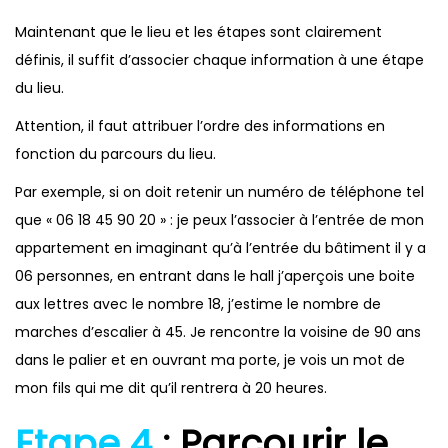
Maintenant que le lieu et les étapes sont clairement
définis, il suffit d’associer chaque information à une étape
du lieu.
Attention, il faut attribuer l’ordre des informations en
fonction du parcours du lieu.
Par exemple, si on doit retenir un numéro de téléphone tel
que « 06 18 45 90 20 » : je peux l’associer à l’entrée de mon
appartement en imaginant qu’à l’entrée du bâtiment il y a
06 personnes, en entrant dans le hall j’aperçois une boite
aux lettres avec le nombre 18, j’estime le nombre de
marches d’escalier à 45. Je rencontre la voisine de 90 ans
dans le palier et en ouvrant ma porte, je vois un mot de
mon fils qui me dit qu’il rentrera à 20 heures.
Etape 4
: Parcourir le