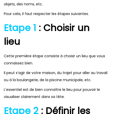
objets, des noms, etc.
Pour cela, il faut respecter les étapes suivantes.
Etape 1
: Choisir un
lieu
Cette première étape consiste à choisir un lieu que vous
connaissez bien.
Il peut s’agir de votre maison, du trajet pour aller au travail
ou à la boulangerie, de la piscine municipale, etc.
L’essentiel est de bien connaître le lieu pour pouvoir le
visualiser clairement dans sa tête.
Etape 2
: Définir les