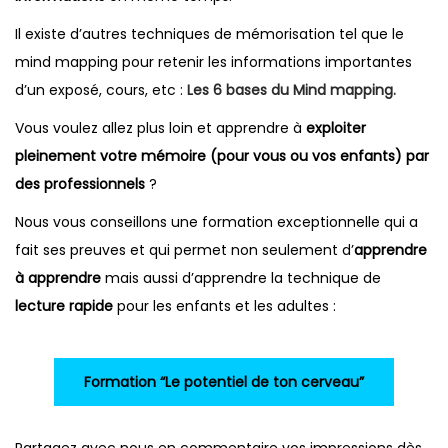
Il existe d’autres techniques de mémorisation tel que le
mind mapping pour retenir les informations importantes
d’un exposé, cours, etc :
Les 6 bases du Mind mapping.
Vous voulez allez plus loin et apprendre à
exploiter
pleinement votre mémoire (pour vous ou vos enfants) par
des professionnels
?
Nous vous conseillons une formation exceptionnelle qui a
fait ses preuves et qui permet non seulement d’
apprendre
à apprendre
mais aussi d’apprendre la technique de
lecture rapide
pour les enfants et les adultes :
Formation “Le potentiel de ton cerveau”