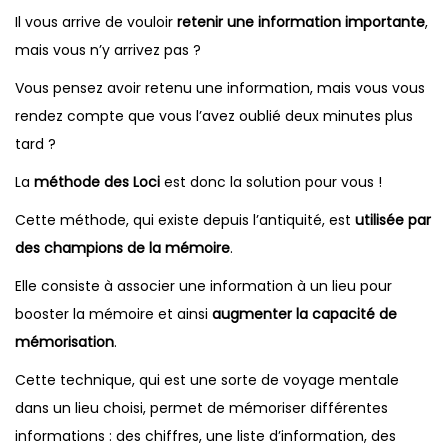
Il vous arrive de vouloir
retenir une information importante
,
mais vous n’y arrivez pas ?
Vous pensez avoir retenu une information, mais vous vous
rendez compte que vous l’avez oublié deux minutes plus
tard ?
La
méthode des Loci
est donc la solution pour vous !
Cette méthode, qui existe depuis l’antiquité, est
utilisée par
des champions de la mémoire
.
Elle consiste à associer une information à un lieu pour
booster la mémoire et ainsi
augmenter la capacité de
mémorisation
.
Cette technique, qui est une sorte de voyage mentale
dans un lieu choisi, permet de mémoriser différentes
informations : des chiffres, une liste d’information, des