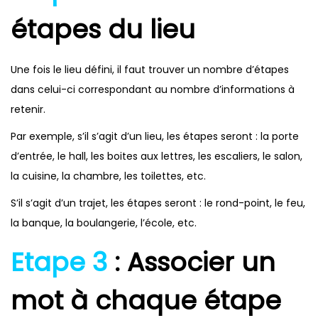
étapes du lieu
Une fois le lieu défini, il faut trouver un nombre d’étapes
dans celui-ci correspondant au nombre d’informations à
retenir.
Par exemple, s’il s’agit d’un lieu, les étapes seront : la porte
d’entrée, le hall, les boites aux lettres, les escaliers, le salon,
la cuisine, la chambre, les toilettes, etc.
S’il s’agit d’un trajet, les étapes seront : le rond-point, le feu,
la banque, la boulangerie, l’école, etc.
Etape 3
: Associer un
mot à chaque étape