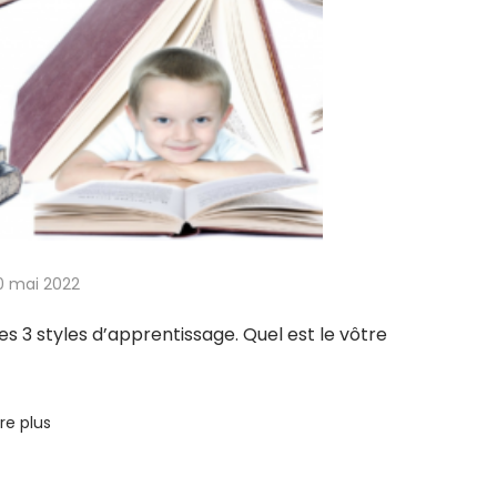
0 mai 2022
es 3 styles d’apprentissage. Quel est le vôtre
ire plus