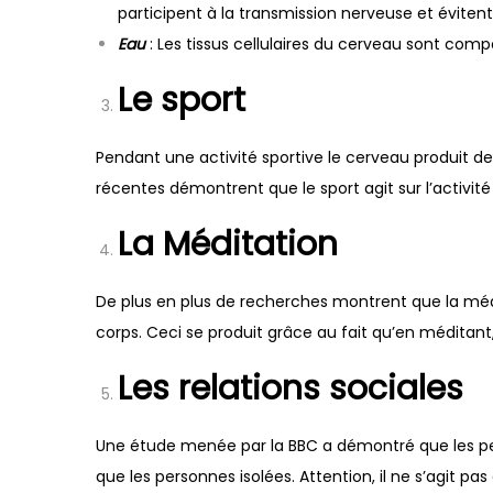
participent à la transmission nerveuse et évitent 
Eau
: Les tissus cellulaires du cerveau sont com
Le sport
Pendant une activité sportive le cerveau produit de
récentes démontrent que le sport agit sur l’activité
La Méditation
De plus en plus de recherches montrent que la médi
corps. Ceci se produit grâce au fait qu’en méditant
Les relations sociales
Une étude menée par la BBC a démontré que les p
que les personnes isolées. Attention, il ne s’agit 