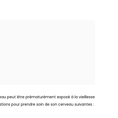
veau peut être prématurément exposé à la vieillesse
ations pour prendre soin de son cerveau suivantes :