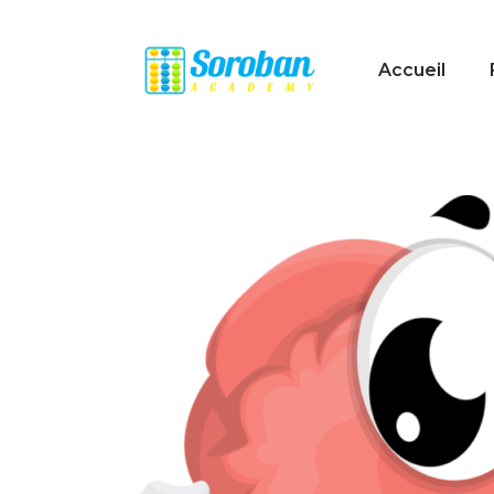
Accueil