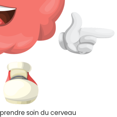
prendre soin du cerveau