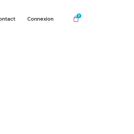
ontact
Connexion