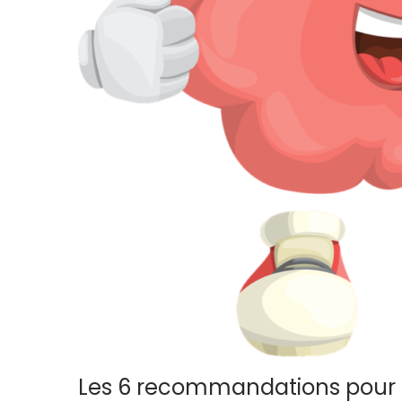
Les 6 recommandations pour 