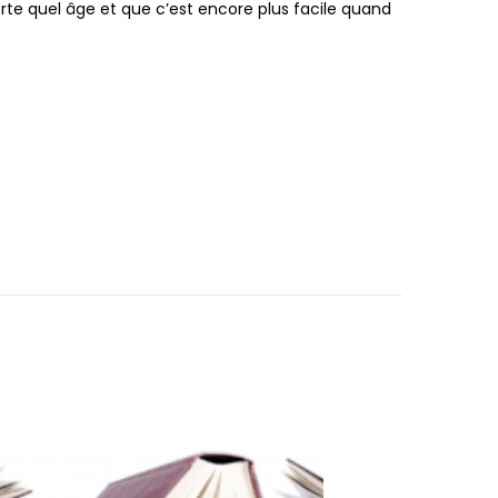
orte quel âge et que c’est encore plus facile quand