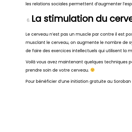
les relations sociales permettent d’augmenter l’esp
La stimulation du cerv
Le cerveau n’est pas un muscle par contre il est poss
musclant le cerveau, on augmente le nombre de synap
de faire des exercices intellectuels qui utilisent la 
Voilà vous avez maintenant quelques techniques po
prendre soin de votre cerveau.
Pour bénéficier d’une initiation gratuite au Soroban (